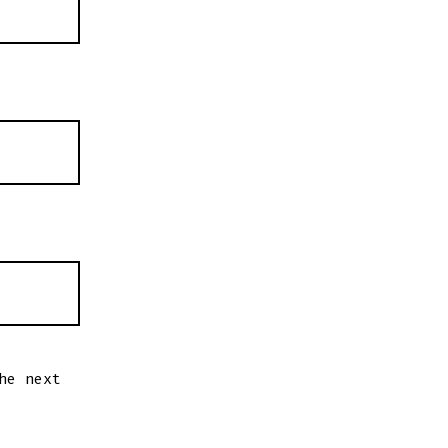
he next